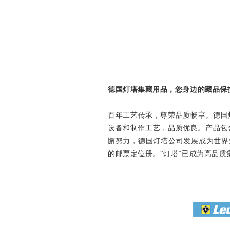
德国灯塔集藏用品，您身边的藏品保
百年工艺传承，尊荣品质畅享。德国灯
设备和制作工艺，品质优良。产品包
懈努力，德国灯塔公司发展成为世界
的邮票定位册。“灯塔”已成为高品质