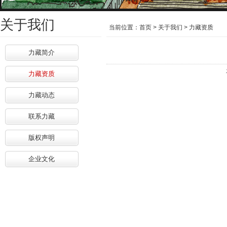
关于我们
当前位置：
首页
>
关于我们
>
力藏资质
力藏简介
力藏资质
力藏动态
联系力藏
版权声明
企业文化