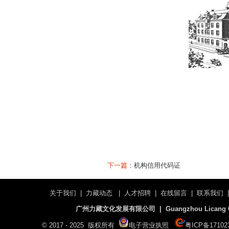
下一篇：
机构信用代码证
关于我们
|
力藏动态
|
人才招聘
|
在线留言
|
联系我们
广州力藏文化发展有限公司 | Guangzhou Licang Cultu
© 2017 - 2025 版权所有
电子营业执照
粤ICP备17102