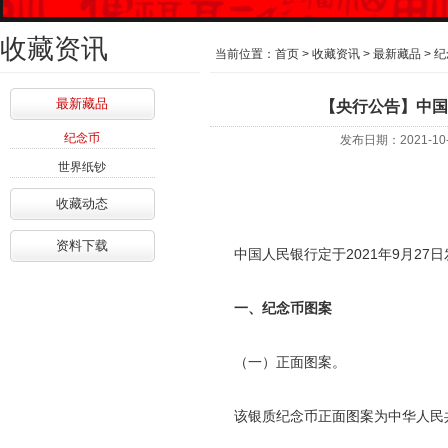
收藏资讯
当前位置：
首页
>
收藏资讯
>
最新藏品
>
纪
最新藏品
【央行公告】中国
纪念币
发布日期：2021-
世界纸钞
收藏动态
资料下载
中国人民银行定于2021年9月27
一、纪念币图案
（一）正面图案。
该银质纪念币正面图案为中华人民共