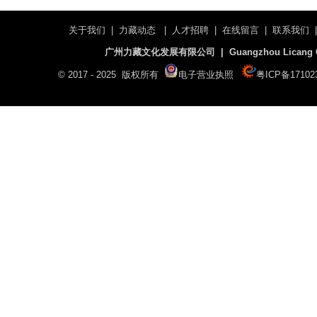
关于我们
|
力藏动态
|
人才招聘
|
在线留言
|
联系我们
广州力藏文化发展有限公司 | Guangzhou Licang Cultu
© 2017 - 2025 版权所有
电子营业执照
粤ICP备17102