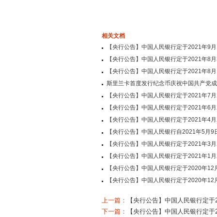
相关文档
【央行公告】中国人民银行定于2021年9月
【央行公告】中国人民银行定于2021年8
【央行公告】中国人民银行定于2021年8
斯里兰卡首度发行纪念币庆祝中国共产党成立
【央行公告】中国人民银行定于2021年7
【央行公告】中国人民银行定于2021年6
【央行公告】中国人民银行定于2021年4
【央行公告】中国人民银行自2021年5月9
【央行公告】中国人民银行定于2021年3
【央行公告】中国人民银行定于2021年1月
【央行公告】中国人民银行定于2020年12
【央行公告】中国人民银行定于2020年1
上一篇：
【央行公告】中国人民银行定于20
下一篇：
【央行公告】中国人民银行定于20