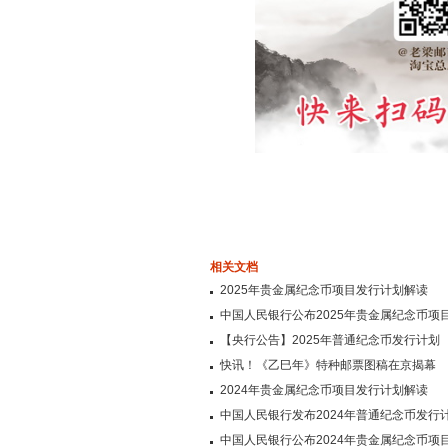
相关文档
2025年贵金属纪念币项目发行计划解读
中国人民银行公布2025年贵金属纪念币项
【央行公告】2025年普通纪念币发行计划
快讯！《乙巳年》特种邮票图稿在京揭幕
2024年贵金属纪念币项目发行计划解读
中国人民银行发布2024年普通纪念币发行
中国人民银行公布2024年贵金属纪念币项