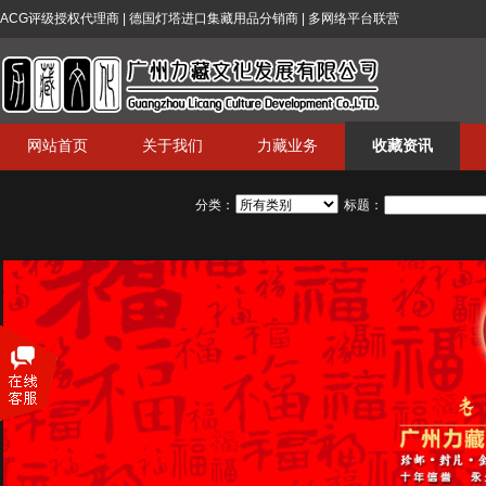
ACG评级授权代理商 | 德国灯塔进口集藏用品分销商 | 多网络平台联营
网站首页
关于我们
力藏业务
收藏资讯
分类：
标题：