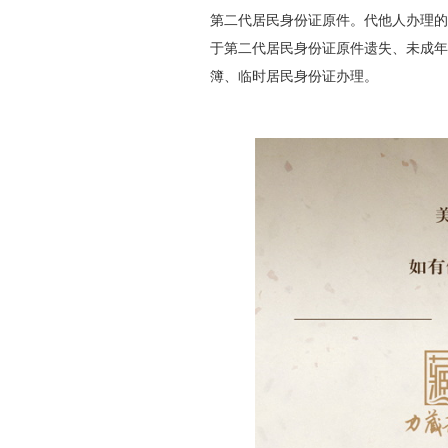
第二代居民身份证原件。代他人办理的
于第二代居民身份证原件遗失、未成年
簿、临时居民身份证办理。