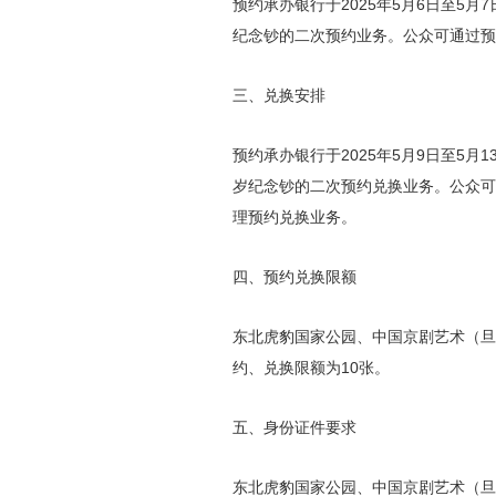
预约承办银行于2025年5月6日至5月
纪念钞的二次预约业务。公众可通过预
三、兑换安排
预约承办银行于2025年5月9日至5月
岁纪念钞的二次预约兑换业务。公众可
理预约兑换业务。
四、预约兑换限额
东北虎豹国家公园、中国京剧艺术（旦角
约、兑换限额为10张。
五、身份证件要求
东北虎豹国家公园、中国京剧艺术（旦角