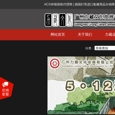
ACG评级授权代理商 | 德国灯塔进口集藏用品分销商 
网站首页
关于我们
力藏
分类：