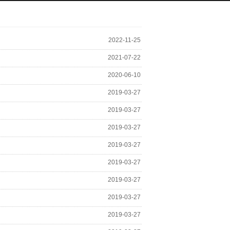
2022-11-25
2021-07-22
2020-06-10
2019-03-27
2019-03-27
2019-03-27
2019-03-27
2019-03-27
2019-03-27
2019-03-27
2019-03-27