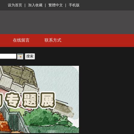
设为首页
加入收藏
繁體中文
手机版
在线留言
联系方式