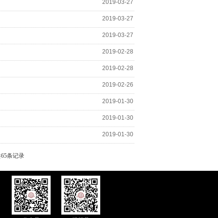
2019-03-27
2019-03-27
2019-03-27
2019-02-28
2019-02-28
2019-02-26
2019-01-30
2019-01-30
2019-01-30
共65条记录