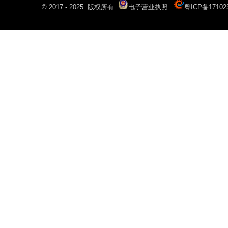
© 2017 - 2025 版权所有
电子营业执照
粤ICP备17102